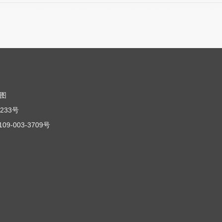
图
233号
-003-3709号