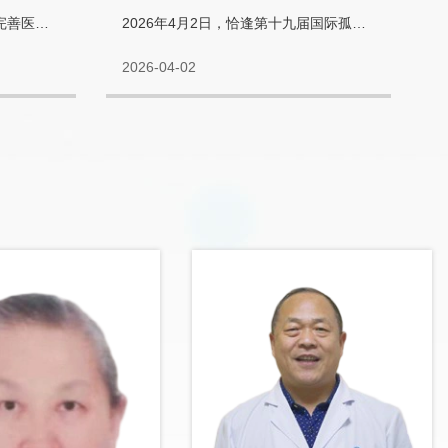
之声”
为进一步推进医教融合发展，完善医护专业人才实习培养...
2026年4月2日，恰逢第十九届国际孤独症关爱日，泰安伊德...
2026-04-02