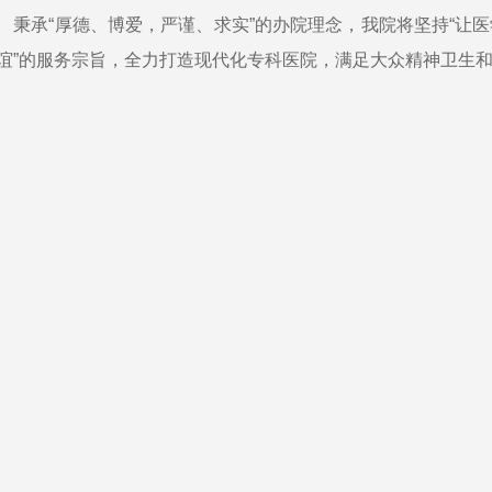
承“厚德、博爱，严谨、求实”的办院理念，我院将坚持“让医
谊”的服务宗旨，全力打造现代化专科医院，满足大众精神卫生