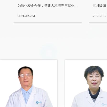
实训基地！
为深化校企合作，搭建人才培养与就业共赢平台，5月23日，...
2026-05-24
2026-05-