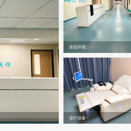
医院环境
诊疗设备