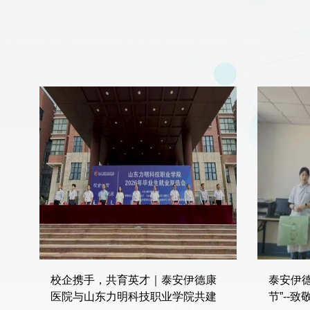
校企携手，共育英才｜泰安伊德康
泰安伊德
医院与山东力明科技职业学院共建
节”--