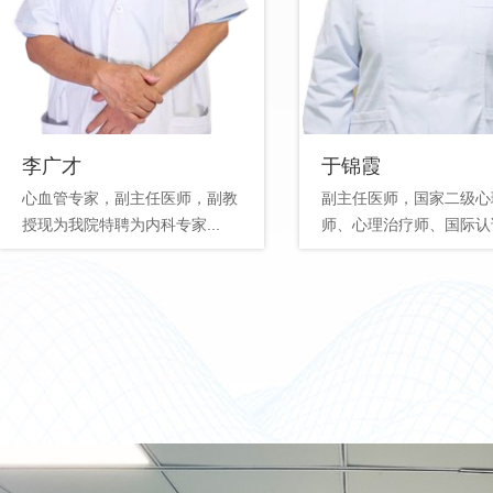
李广才
于锦霞
心血管专家，副主任医师，副教
副主任医师，国家二级心
授现为我院特聘为内科专家...
师、心理治疗师、国际认证.