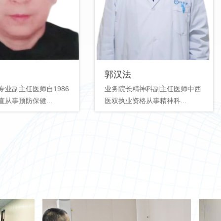
郭汉法
专业副主任医师自1986
业务院长精神科副主任医师中西
从事预防保健...
医双执业资格从事精神科...