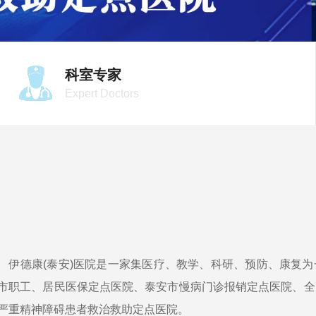
科室专家
Expert Doctors
德康(泰安)医院是一家集医疗、教学、科研、预防、康复为
市职工、居民医保定点医院、泰安市慢病门诊报销定点医院、全
严重精神障碍患者救治救助定点医院。