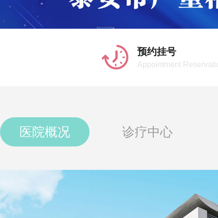
预约挂号
Appointment Reservati
医院概况
诊疗中心