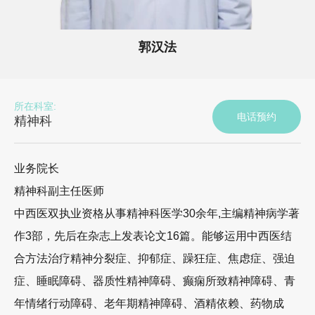
郭汉法
所在科室:
电话预约
精神科
业务院长
精神科副主任医师
中西医双执业资格从事精神科医学30余年,主编精神病学著
作3部，先后在杂志上发表论文16篇。能够运用中西医结
合方法治疗精神分裂症、抑郁症、躁狂症、焦虑症、强迫
症、睡眠障碍、器质性精神障碍、癫痫所致精神障碍、青
年情绪行动障碍、老年期精神障碍、酒精依赖、药物成