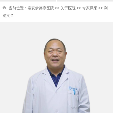
当前位置：
泰安伊德康医院
>>
关于医院
>>
专家风采
>> 浏
览文章