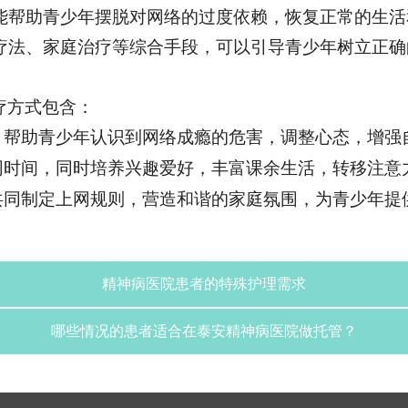
能帮助青少年摆脱对网络的过度依赖，恢复正常的生活
疗法、家庭治疗等综合手段，可以引导青少年树立正确
疗方式包含：
，帮助青少年认识到网络成瘾的危害，调整心态，增强
网时间，同时培养兴趣爱好，丰富课余生活，转移注意
共同制定上网规则，营造和谐的家庭氛围，为青少年提
精神病医院患者的特殊护理需求
哪些情况的患者适合在泰安精神病医院做托管？