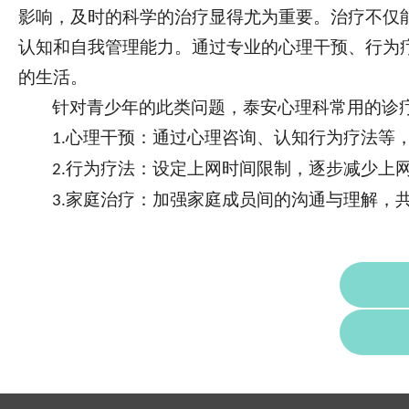
影响，及时的科学的治疗显得尤为重要。治疗不仅
认知和自我管理能力。通过专业的心理干预、行为
的生活。
针对青少年的此类问题，泰安心理科常用的诊
心理干预：通过心理咨询、认知行为疗法等
1.
行为疗法：设定上网时间限制，逐步减少上
2.
家庭治疗：加强家庭成员间的沟通与理解，
3.