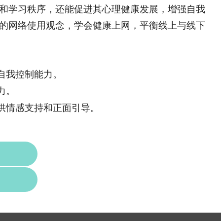
和学习秩序，还能促进其心理健康发展，增强自我
的网络使用观念，学会健康上网，平衡线上与线下
自我控制能力。
力。
供情感支持和正面引导。