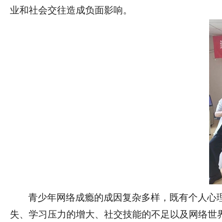
业和社会交往造成负面影响。
青少年网络成瘾的成因复杂多样，既有个人心
失、学习压力的增大、社交技能的不足以及网络世