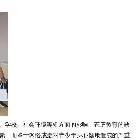
、学校、社会环境等多方面的影响。家庭教育的缺
素。
而鉴于网络成瘾对青少年身心健康造成的严重