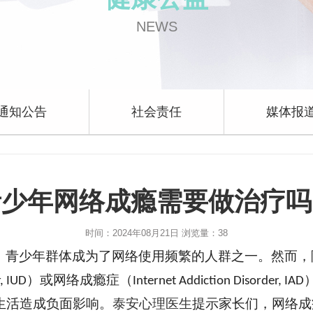
NEWS
通知公告
社会责任
媒体报
青少年网络成瘾需要做治疗吗
时间：2024年08月21日 浏览量：
38
，青少年群体成为了网络使用频繁的人群之一。然而，
）或网络成瘾症（
, IUD
Internet Addiction Disorder, IAD
生活造成负面影响。
泰安心理医生
提示家长们，
网络成