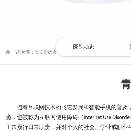
医院动态
当前位置：
泰安伊德康医院
>>
健康公益
>> 浏览文章
随着互联网技术的飞速发展和智能手机的普及
瘾，也被称为互联网使用障碍（
Internet Use Disorder
正常履行日常职责，并对个人的社会、学业或职业