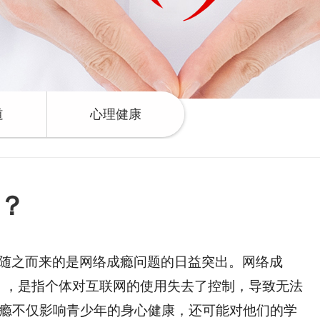
道
心理健康
？
随之而来的是网络成瘾问题的日益突出。网络成
），是指个体对互联网的使用失去了控制，导致无法
瘾不仅影响青少年的身心健康，还可能对他们的学