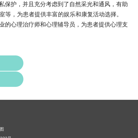
私保护，并且充分考虑到了自然采光和通风，有助
室等，为患者提供丰富的娱乐和康复活动选择。
业的心理治疗师和心理辅导员，为患者提供心理支
图