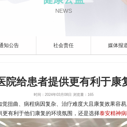
NEWS
通知公告
社会责任
媒体报
医院给患者提供更有利于康
时间：2024年03月08日 浏览量：
165
知觉扭曲、病程病因复杂、治疗难度大且康复效果容易
供更有利于他们康复的环境氛围，还是选择
泰安精神病