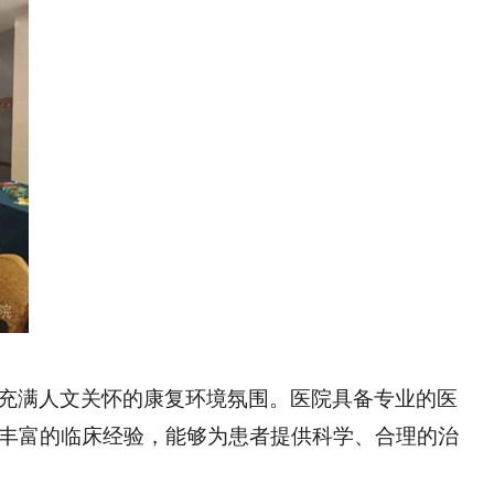
充满人文关怀的康复环境氛围。医院具备专业的医
丰富的临床经验，能够为患者提供科学、合理的治