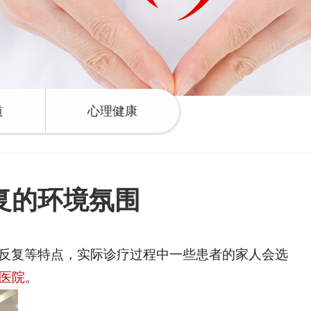
道
心理健康
复的环境氛围
反复等特点，实际诊疗过程中一些患者的家人会选
医院
。