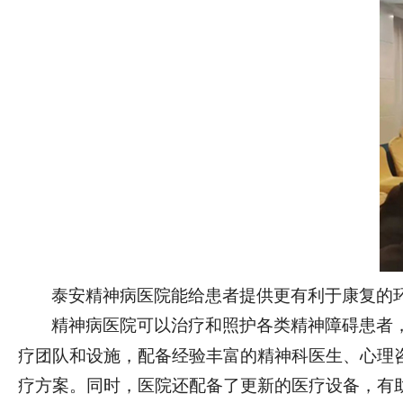
泰安精神病医院能给患者提供更有利于康复的
精神病医院
可以
治疗和照护各类精神障碍患者
疗团队和设施，配备经验丰富的精神科医生、心理
疗方案。同时，医院还配备了更新的医疗设备，有助