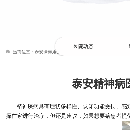
医院动态
当前位置：
泰安伊德康医院
>>
健康公益
>> 浏览文章
泰安精神病
精神疾病具有症状多样性、认知功能受损、感
择在家进行治疗，但还是建议，如果想要给患者提