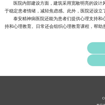
医院内部建设方面，建筑采用宽敞明亮的设计
于稳定患者情绪，减轻焦虑感。此外，医院还设立
泰安精神病医院还能为患者们提供心理支持和
持和心理教育。日常还会组织心理教育课程，帮助
C